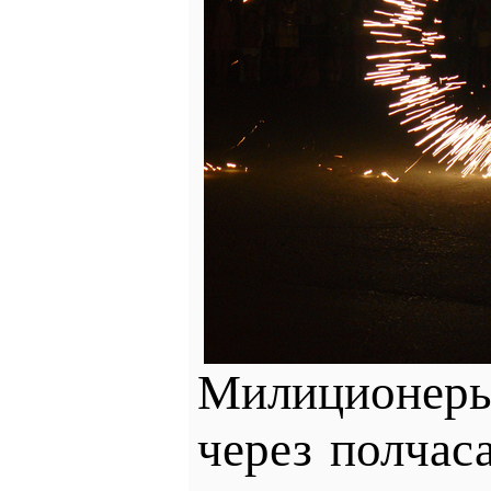
Милиционеры
через полчас