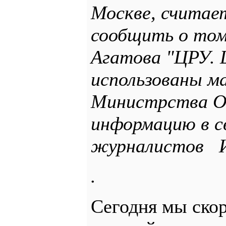
Москве, считае
сообщить о том
Агатова "ЦРУ. 
использованы 
Министрства О
информацию в с
журналистов
.
Сегодня мы скор