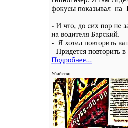
фокусы показывал на 
- И что, до сих пор не 
на водителя Барский.
- Я хотел повторить в
- Придется повторить 
Подробнее...
Убийство