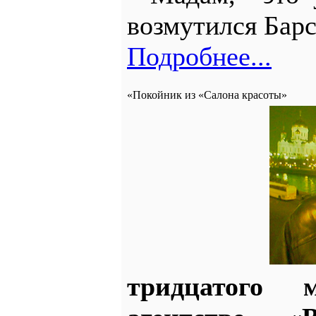
возмутился Барс
Подробнее...
«Покойник из «Салона красоты»
тридцатого м