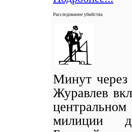
Расследование убийства
Минут через 
Журавлев вк
центральном
милиции д